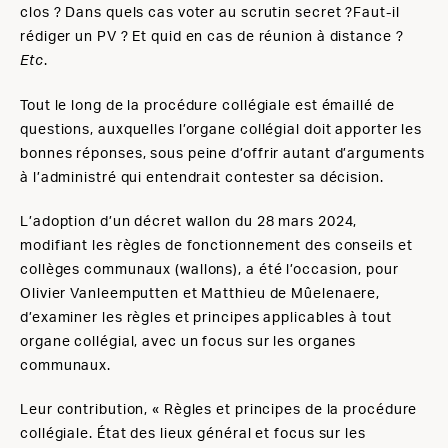
clos ? Dans quels cas voter au scrutin secret ?Faut-il
rédiger un PV ? Et quid en cas de réunion à distance ?
.
Etc
Tout le long de la procédure collégiale est émaillé de
questions, auxquelles l’organe collégial doit apporter les
bonnes réponses, sous peine d’offrir autant d’arguments
à l’administré qui entendrait contester sa décision.
L’adoption d’un décret wallon du 28 mars 2024,
modifiant les règles de fonctionnement des conseils et
collèges communaux (wallons), a été l’occasion, pour
Olivier Vanleemputten et Matthieu de Mûelenaere,
d’examiner les règles et principes applicables à tout
organe collégial, avec un focus sur les organes
communaux.
Leur contribution, « Règles et principes de la procédure
collégiale. État des lieux général et focus sur les