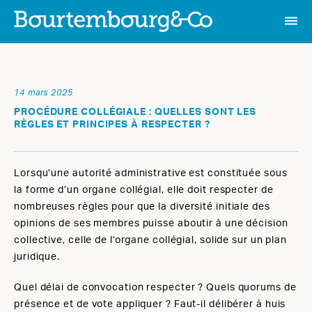
14 mars 2025
PROCÉDURE COLLÉGIALE : QUELLES SONT LES
RÈGLES ET PRINCIPES À RESPECTER ?
Lorsqu’une autorité administrative est constituée sous
la forme d’un organe collégial, elle doit respecter de
nombreuses règles pour que la diversité initiale des
opinions de ses membres puisse aboutir à une décision
collective, celle de l’organe collégial, solide sur un plan
juridique.
Quel délai de convocation respecter ? Quels quorums de
présence et de vote appliquer ? Faut-il délibérer à huis