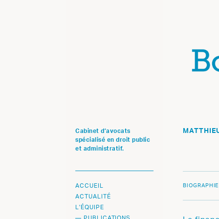
MATTHIE
Cabinet d’avocats
spécialisé en droit public
et administratif.
ACCUEIL
BIOGRAPHI
ACTUALITÉ
L'ÉQUIPE
PUBLICATIONS